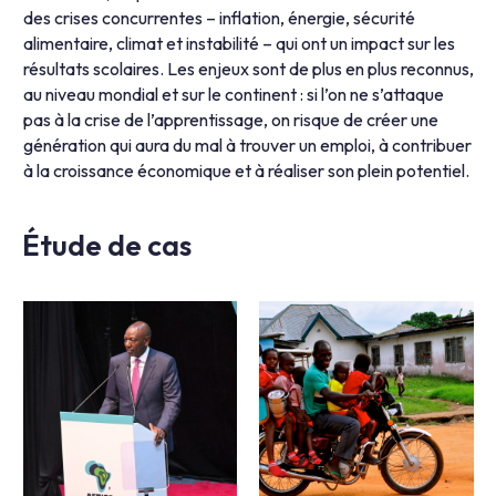
des crises concurrentes – inflation, énergie, sécurité
alimentaire, climat et instabilité – qui ont un impact sur les
résultats scolaires. Les enjeux sont de plus en plus reconnus,
au niveau mondial et sur le continent : si l’on ne s’attaque
pas à la crise de l’apprentissage, on risque de créer une
génération qui aura du mal à trouver un emploi, à contribuer
à la croissance économique et à réaliser son plein potentiel.
Étude de cas