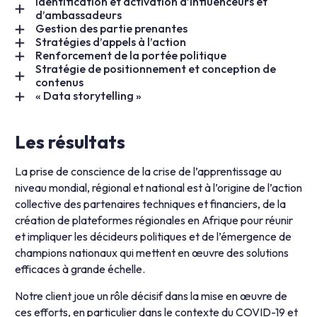
Identification et activation d’influenceurs et
d’ambassadeurs
Gestion des partie prenantes
Stratégies d’appels à l’action
Renforcement de la portée politique
Stratégie de positionnement et conception de
contenus
« Data storytelling »
Les résultats
La prise de conscience de la crise de l’apprentissage au
niveau mondial, régional et national est à l’origine de l’action
collective des partenaires techniques et financiers, de la
création de plateformes régionales en Afrique pour réunir
et impliquer les décideurs politiques et de l’émergence de
champions nationaux qui mettent en œuvre des solutions
efficaces à grande échelle.
Notre client joue un rôle décisif dans la mise en œuvre de
ces efforts, en particulier dans le contexte du COVID-19 et