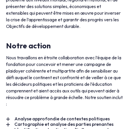
présenter des solutions simples, économiques et
extensibles qui peuvent être mises en œuvre pour inverser
la crise de l’apprentissage et garantir des progrès vers les
Objectifs de développement durable.
Notre action
Nous travaillons en étroite collaboration avec l’équipe de la
fondation pour concevoir et mener une campagne de
plaidoyer cohérente et multipartite afin de sensibiliser au
défi auquel le continent est confronté et de veiller à ce que
les décideurs politiques et les praticiens de l’éducation
comprennent et aient accès aux outils qui peuvent aider à
résoudre ce problème à grande échelle. Notre soutien inclut
:
Analyse approfondie de contextes politiques
Cartographie et analyse des parties prenantes