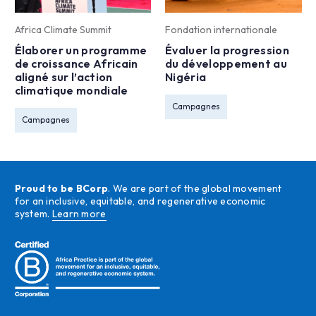
Africa Climate Summit
Fondation internationale
Élaborer un programme
Évaluer la progression
de croissance Africain
du développement au
aligné sur l’action
Nigéria
climatique mondiale
Campagnes
Campagnes
Proud to be BCorp
. We are part of the global movement
for an inclusive, equitable, and regenerative economic
system.
Learn more