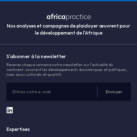
Nos analyses et campagnes de plaidoyer œuvrent pour
le développement de l'Afrique
S'abonner à la newsletter
Recevez chaque semaine notre newsletter sur l'actualité du
continent, couvrant les développements économiques et politiques,
mais aussi culturels et sportifs
Expertises