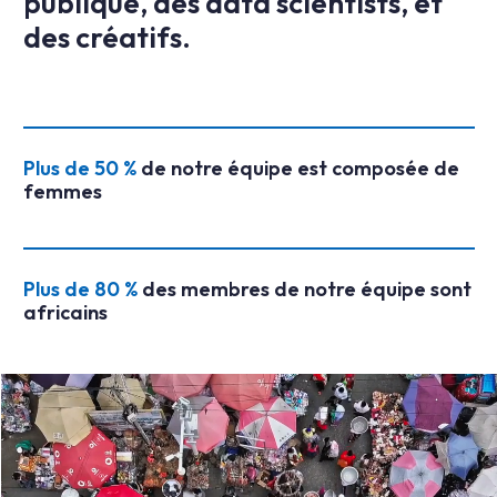
publique, des data scientists, et
des créatifs.
Plus de 50 %
de notre équipe est composée de
femmes
Plus de 80 %
des membres de notre équipe sont
africains