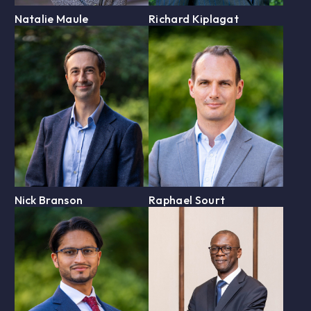
Natalie Maule
Richard Kiplagat
Nick Branson
Raphael Sourt