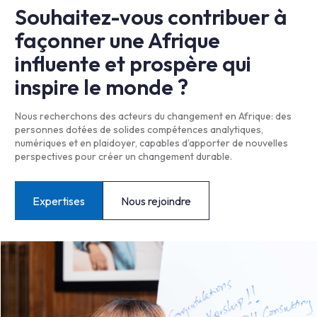
Souhaitez-vous contribuer à
façonner une Afrique
influente et prospère qui
inspire le monde ?
Nous recherchons des acteurs du changement en Afrique: des
personnes dotées de solides compétences analytiques,
numériques et en plaidoyer, capables d’apporter de nouvelles
perspectives pour créer un changement durable.
Expertises
Nous rejoindre