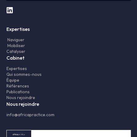
Expertises
Naviguer
Mobiliser
Catalyser
Cabinet
Expertises
Qui sommes-nous
Équipe
Références
Publications
Nous rejoindre
Nous rejoindre
info@africapractice.com