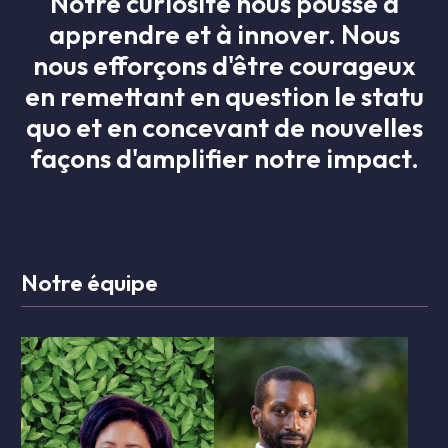
Notre curiosité nous pousse à
apprendre et à innover. Nous
nous efforçons d'être courageux
en remettant en question le statu
quo et en concevant de nouvelles
façons d'amplifier notre impact.
Notre équipe