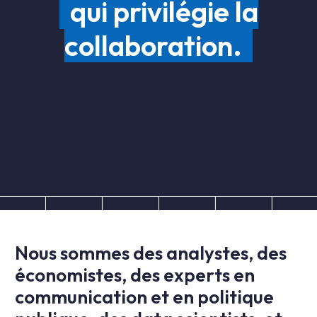
qui privilégie la
collaboration.
Nous sommes des analystes, des
économistes, des experts en
communication et en politique