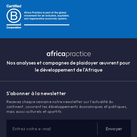
Nos analyses et campagnes de plaidoyer œuvrent pour
le développement de l'Afrique
S'abonner à la newsletter
Recevez chaque semaine notre newsletter sur l'actualité du
continent, couvrant les développements économiques et politiques,
mais aussi culturels et sportifs