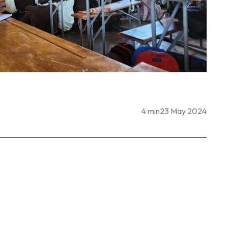
4 min
23 May 2024