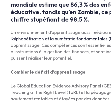
mondiale estime que 86,3 % des enf
éducative, tandis qu’en Zambie, ce 
chiffre stupéfiant de 98,5 %.
Un environnement d’apprentissage aussi médiocre 
l’alphabétisation et la numératie fondamentales (
apprentissage. Ces compétences sont essentielles d
d’instructions à la gestion des finances, et sont i
puissent réaliser leur potentiel.
Combler le déficit d’apprentissage
Le Global Education Evidence Advisory Panel (G
Teaching at the Right Level (TaRL) et la pédagogi
hautement rentables et étayées par des données