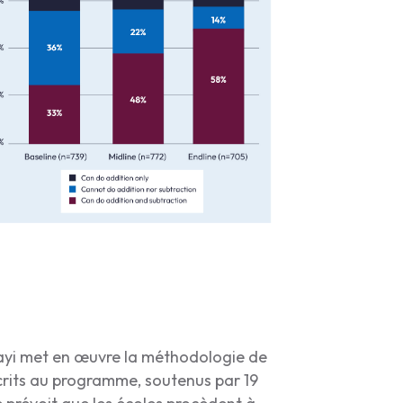
ilayi met en œuvre la méthodologie de
crits au programme, soutenus par 19