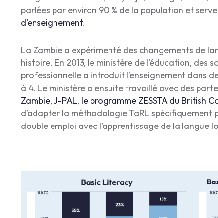
parlées par environ 90 % de la population et serv
d’enseignement
.
La Zambie a expérimenté des changements de lan
histoire. En 2013, le ministère de l’éducation, des 
professionnelle a introduit l’enseignement dans des
à 4. Le ministère a ensuite travaillé avec des part
Zambie
,
J-PAL
,
le programme ZESSTA du British Co
d’adapter la méthodologie TaRL spécifiquement pour
double emploi avec l’apprentissage de la langue lo