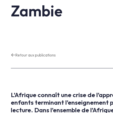
Zambie
Retour aux publications
L’Afrique connaît une crise de l’app
enfants terminant l’enseignement pr
lecture. Dans l’ensemble de l’Afriq