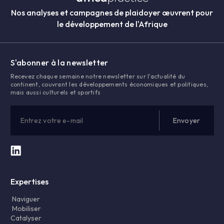
Nos analyses et campagnes de plaidoyer œuvrent pour
le développement de l'Afrique
S'abonner à la newsletter
Recevez chaque semaine notre newsletter sur l'actualité du
continent, couvrant les développements économiques et politiques,
mais aussi culturels et sportifs
Expertises
Naviguer
Mobiliser
Catalyser