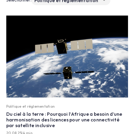
Selectionner:
Politique et réglementation
Du ciel à la terre : Pourquoi l’Afrique a besoin d’une
harmonisation des licences pour une connectivité
par satellite inclusive
20.08.25
|
4 min