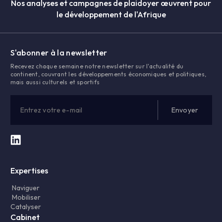
Nos analyses et campagnes de plaidoyer œuvrent pour
le développement de l'Afrique
S'abonner à la newsletter
Recevez chaque semaine notre newsletter sur l'actualité du
continent, couvrant les développements économiques et politiques,
mais aussi culturels et sportifs
Expertises
Naviguer
Mobiliser
Catalyser
Cabinet