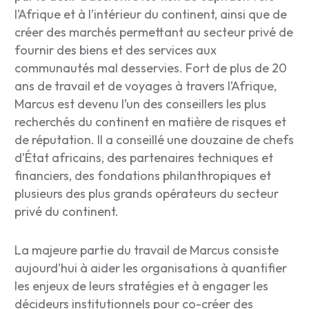
l’Afrique et à l’intérieur du continent, ainsi que de
créer des marchés permettant au secteur privé de
fournir des biens et des services aux
communautés mal desservies. Fort de plus de 20
ans de travail et de voyages à travers l’Afrique,
Marcus est devenu l’un des conseillers les plus
recherchés du continent en matière de risques et
de réputation. Il a conseillé une douzaine de chefs
d’État africains, des partenaires techniques et
financiers, des fondations philanthropiques et
plusieurs des plus grands opérateurs du secteur
privé du continent.
La majeure partie du travail de Marcus consiste
aujourd’hui à aider les organisations à quantifier
les enjeux de leurs stratégies et à engager les
décideurs institutionnels pour co-créer des