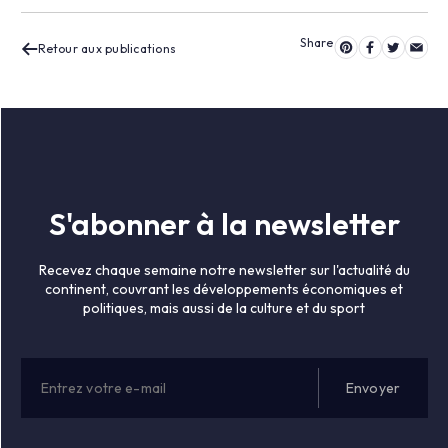
Retour aux publications
S'abonner à la newsletter
Recevez chaque semaine notre newsletter sur l'actualité du
continent, couvrant les développements économiques et
politiques, mais aussi de la culture et du sport