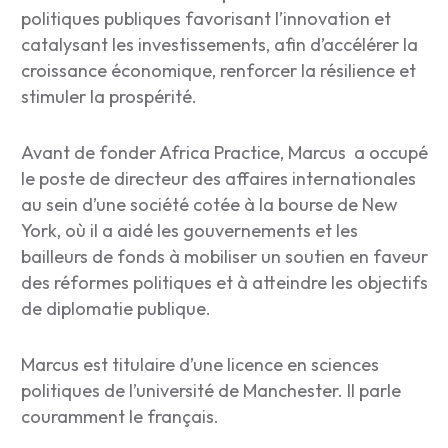
politiques publiques favorisant l’innovation et
catalysant les investissements, afin d’accélérer la
croissance économique, renforcer la résilience et
stimuler la prospérité.
Avant de fonder Africa Practice, Marcus a occupé
le poste de directeur des affaires internationales
au sein d’une société cotée à la bourse de New
York, où il a aidé les gouvernements et les
bailleurs de fonds à mobiliser un soutien en faveur
des réformes politiques et à atteindre les objectifs
de diplomatie publique.
Marcus est titulaire d’une licence en sciences
politiques de l’université de Manchester. Il parle
couramment le français.