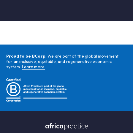
Proud to be BCorp
. We are part of the global movement
for an inclusive, equitable, and regenerative economic
system.
Learn more