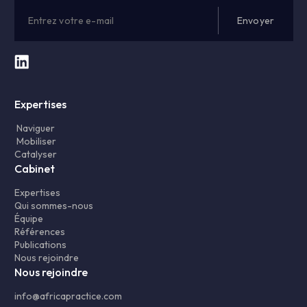
Expertises
Naviguer
Mobiliser
Catalyser
Cabinet
Expertises
Qui sommes-nous
Équipe
Références
Publications
Nous rejoindre
Nous rejoindre
info@africapractice.com