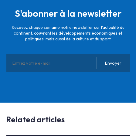
S'abonner à la newsletter
Recevez chaque semaine notre newsletter sur l'actualité du
continent, couvrant les développements économiques et
politiques, mais aussi de la culture et du sport
Related articles