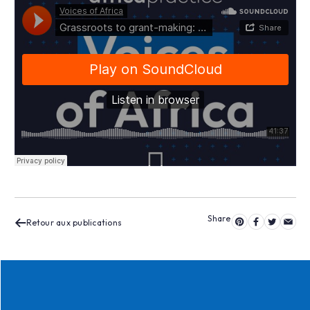
Retour aux publications