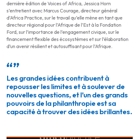
dernière édition de Voices of Africa, Jessica Horn
s’entretient avec Marcus Courage, directeur général
d’Africa Practice, sur le travail qu’elle mène en tant que
directeur régional pour l’Afrique de l’Est à la Fondation
Ford, sur l’importance de l’engagement civique, sur le
financement flexible des écosystèmes et sur l’élaboration
d’un avenir résilient et autosuffisant pour l’Afrique.
Les grandes idées contribuent à
repousser les limites et à soulever de
nouvelles questions, et l’un des grands
pouvoirs de la philanthropie est sa
capacité à trouver des idées brillantes.