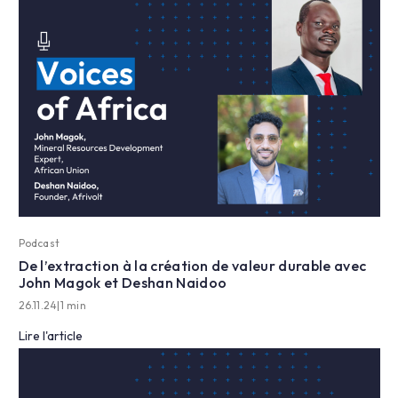
Podcast
De l’extraction à la création de valeur durable avec
John Magok et Deshan Naidoo
26.11.24
|
1 min
Lire l'article