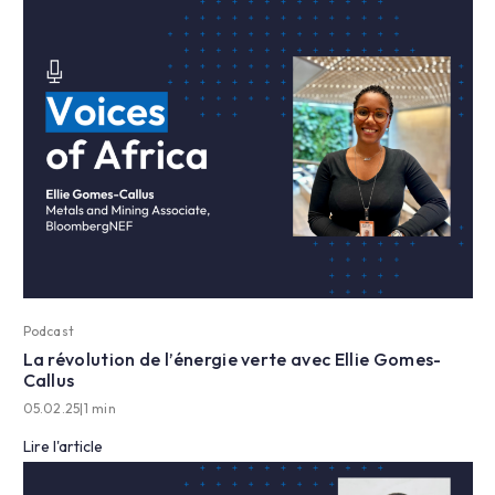
Podcast
La révolution de l’énergie verte avec Ellie Gomes-
Callus
05.02.25
|
1 min
Lire l'article