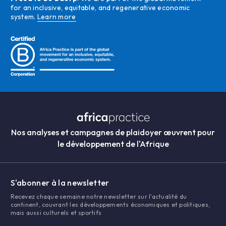
for an inclusive, equitable, and regenerative economic
system.
Learn more
Nos analyses et campagnes de plaidoyer œuvrent pour
le développement de l'Afrique
S'abonner à la newsletter
Recevez chaque semaine notre newsletter sur l'actualité du
continent, couvrant les développements économiques et politiques,
mais aussi culturels et sportifs