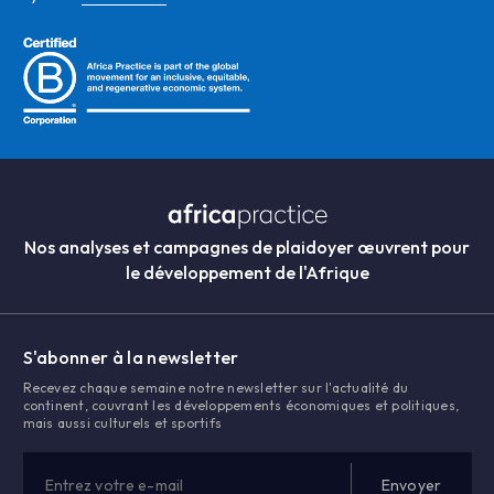
Nos analyses et campagnes de plaidoyer œuvrent pour
le développement de l'Afrique
S'abonner à la newsletter
Recevez chaque semaine notre newsletter sur l'actualité du
continent, couvrant les développements économiques et politiques,
mais aussi culturels et sportifs