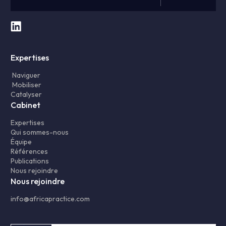
Expertises
Naviguer
Mobiliser
Catalyser
Cabinet
Expertises
Qui sommes-nous
Équipe
Références
Publications
Nous rejoindre
Nous rejoindre
info@africapractice.com