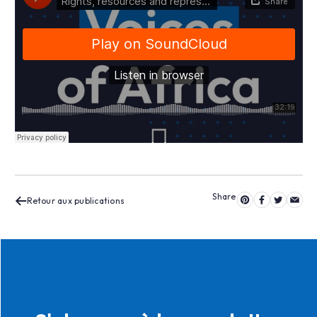
Retour aux publications