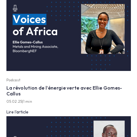
Podcast
La révolution de l’énergie verte avec Ellie Gomes-
Callus
05.02.25
|
1 min
Lire l'article