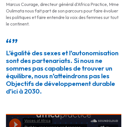
Marcus Courage, directeur général d’Africa Practice, Mme
Oulimata nous fait part de son parcours pour faire évoluer
les politiques et faire entendre la voix des femmes sur tout
le continent.
L’égalité des sexes et l’autonomisation
sont des partenariats. Si nous ne
sommes pas capables de trouver un
équilibre, nous n’atteindrons pas les
Objectifs de développement durable
d’ici à 2030.