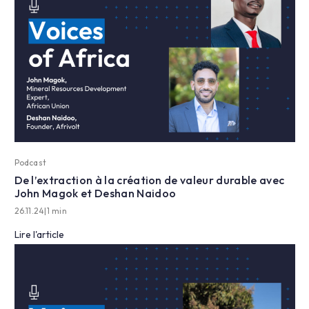
Podcast
De l’extraction à la création de valeur durable avec
John Magok et Deshan Naidoo
26.11.24
|
1 min
Lire l'article