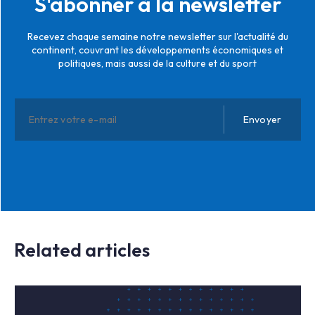
S'abonner à la newsletter
Recevez chaque semaine notre newsletter sur l'actualité du
continent, couvrant les développements économiques et
politiques, mais aussi de la culture et du sport
Related articles