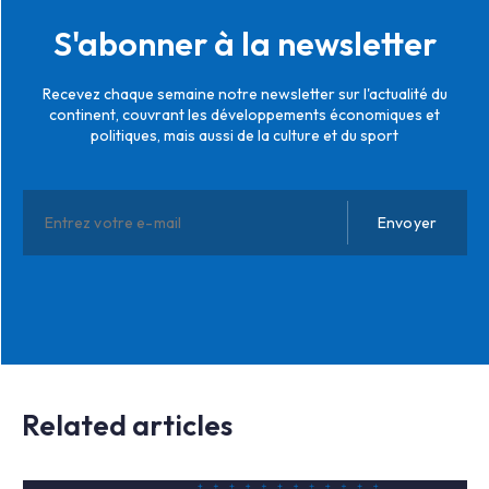
S'abonner à la newsletter
Recevez chaque semaine notre newsletter sur l'actualité du
continent, couvrant les développements économiques et
politiques, mais aussi de la culture et du sport
Related articles