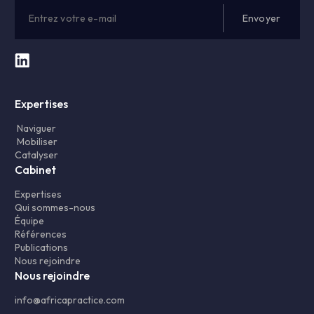
Expertises
Naviguer
Mobiliser
Catalyser
Cabinet
Expertises
Qui sommes-nous
Équipe
Références
Publications
Nous rejoindre
Nous rejoindre
info@africapractice.com