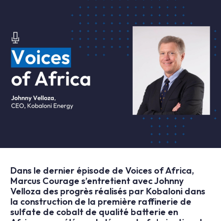
Dans le dernier épisode de Voices of Africa,
Marcus Courage s’entretient avec Johnny
Velloza des progrès réalisés par Kobaloni dans
la construction de la première raffinerie de
sulfate de cobalt de qualité batterie en