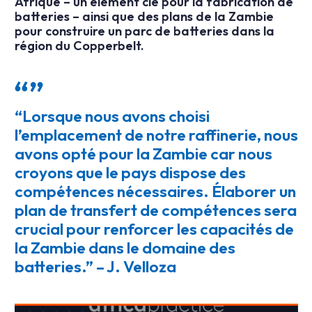
Afrique – un élément clé pour la fabrication de
batteries – ainsi que des plans de la Zambie
pour construire un parc de batteries dans la
région du Copperbelt.
“Lorsque nous avons choisi
l’emplacement de notre raffinerie, nous
avons opté pour la Zambie car nous
croyons que le pays dispose des
compétences nécessaires. Élaborer un
plan de transfert de compétences sera
crucial pour renforcer les capacités de
la Zambie dans le domaine des
batteries.” – J. Velloza