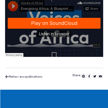
Retour aux publications