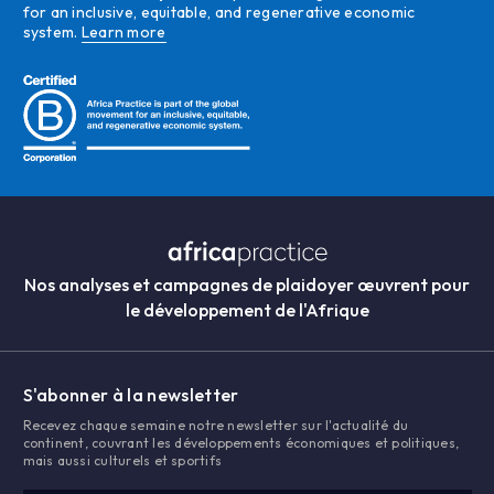
for an inclusive, equitable, and regenerative economic
system.
Learn more
Nos analyses et campagnes de plaidoyer œuvrent pour
le développement de l'Afrique
S'abonner à la newsletter
Recevez chaque semaine notre newsletter sur l'actualité du
continent, couvrant les développements économiques et politiques,
mais aussi culturels et sportifs