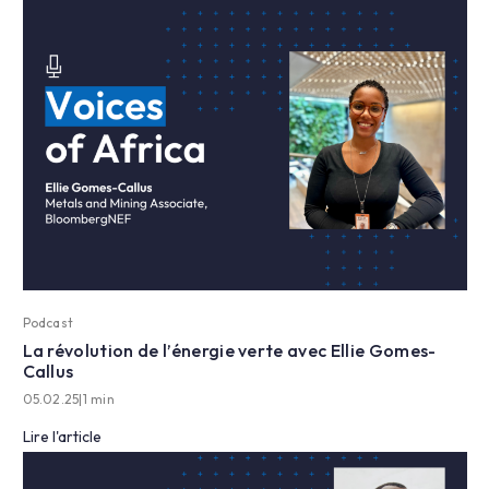
Podcast
La révolution de l’énergie verte avec Ellie Gomes-
Callus
05.02.25
|
1 min
Lire l'article