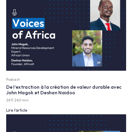
Podcast
De l’extraction à la création de valeur durable avec
John Magok et Deshan Naidoo
26.11.24
|
1 min
Lire l'article