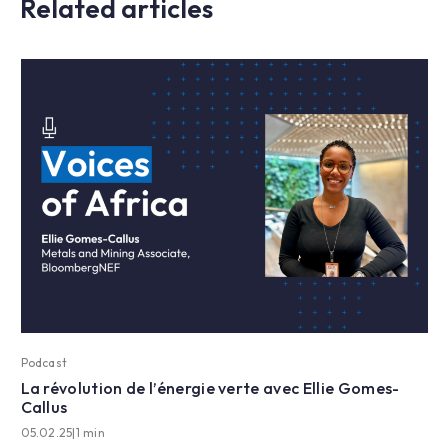
Related articles
Podcast
La révolution de l’énergie verte avec Ellie Gomes-
Callus
05.02.25
|
1 min