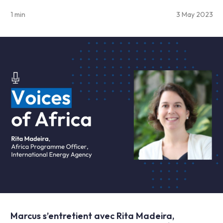
1 min
3 May 2023
Marcus s’entretient avec Rita Madeira,