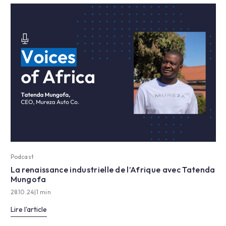
Podcast
La renaissance industrielle de l’Afrique avec Tatenda
Mungofa
28.10.24
|
1 min
Lire l'article