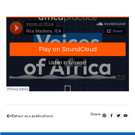
Retour aux publications