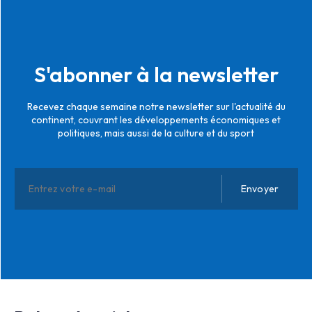
S'abonner à la newsletter
Recevez chaque semaine notre newsletter sur l'actualité du
continent, couvrant les développements économiques et
politiques, mais aussi de la culture et du sport