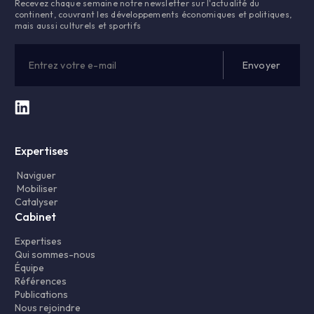
Recevez chaque semaine notre newsletter sur l'actualité du
continent, couvrant les développements économiques et politiques,
mais aussi culturels et sportifs
Expertises
Naviguer
Mobiliser
Catalyser
Cabinet
Expertises
Qui sommes-nous
Équipe
Références
Publications
Nous rejoindre