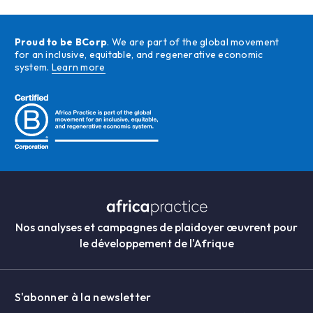
Proud to be BCorp
. We are part of the global movement
for an inclusive, equitable, and regenerative economic
system.
Learn more
Nos analyses et campagnes de plaidoyer œuvrent pour
le développement de l'Afrique
S'abonner à la newsletter