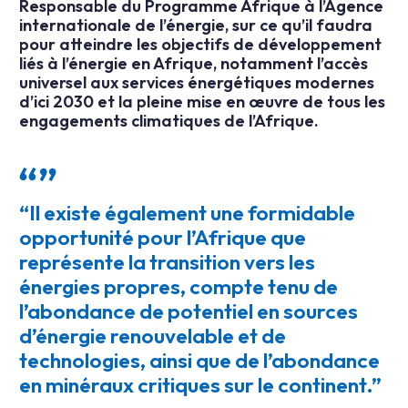
Responsable du Programme Afrique à l’Agence
internationale de l’énergie, sur ce qu’il faudra
pour atteindre les objectifs de développement
liés à l’énergie en Afrique, notamment l’accès
universel aux services énergétiques modernes
d’ici 2030 et la pleine mise en œuvre de tous les
engagements climatiques de l’Afrique.
“Il existe également une formidable
opportunité pour l’Afrique que
représente la transition vers les
énergies propres, compte tenu de
l’abondance de potentiel en sources
d’énergie renouvelable et de
technologies, ainsi que de l’abondance
en minéraux critiques sur le continent.”