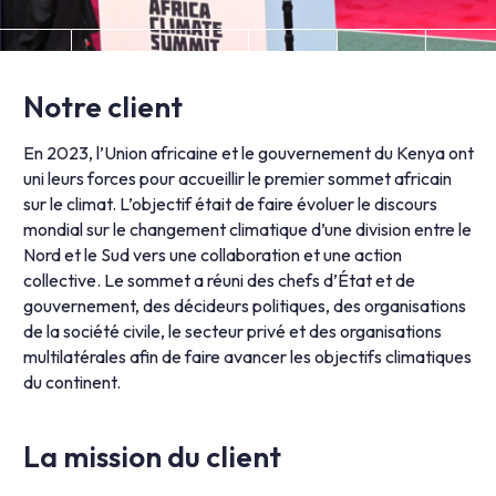
Notre client
En 2023, l’Union africaine et le gouvernement du Kenya ont
uni leurs forces pour accueillir le premier sommet africain
sur le climat. L’objectif était de faire évoluer le discours
mondial sur le changement climatique d’une division entre le
Nord et le Sud vers une collaboration et une action
collective. Le sommet a réuni des chefs d’État et de
gouvernement, des décideurs politiques, des organisations
de la société civile, le secteur privé et des organisations
multilatérales afin de faire avancer les objectifs climatiques
du continent.
La mission du client