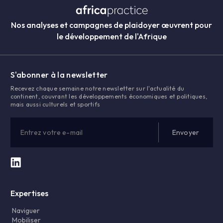
Nos analyses et campagnes de plaidoyer œuvrent pour
le développement de l'Afrique
S'abonner à la newsletter
Recevez chaque semaine notre newsletter sur l'actualité du
continent, couvrant les développements économiques et politiques,
mais aussi culturels et sportifs
Expertises
Naviguer
Mobiliser