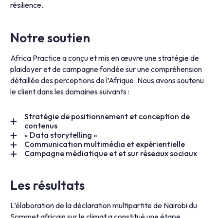
résilience.
Notre soutien
Africa Practice a conçu et mis en œuvre une stratégie de
plaidoyer et de campagne fondée sur une compréhension
détaillée des perceptions de l’Afrique. Nous avons soutenu
le client dans les domaines suivants :
Stratégie de positionnement et conception de
contenus
« Data storytelling »
Communication multimédia et expérientielle
Campagne médiatique et et sur réseaux sociaux
Les résultats
L’élaboration de la déclaration multipartite de Nairobi du
Sommet africain sur le climat a constitué une étape