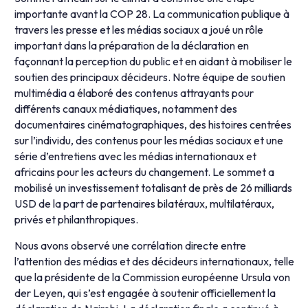
importante avant la COP 28. La communication publique à
travers les presse et les médias sociaux a joué un rôle
important dans la préparation de la déclaration en
façonnant la perception du public et en aidant à mobiliser le
soutien des principaux décideurs. Notre équipe de soutien
multimédia a élaboré des contenus attrayants pour
différents canaux médiatiques, notamment des
documentaires cinématographiques, des histoires centrées
sur l’individu, des contenus pour les médias sociaux et une
série d’entretiens avec les médias internationaux et
africains pour les acteurs du changement. Le sommet a
mobilisé un investissement totalisant de près de 26 milliards
USD de la part de partenaires bilatéraux, multilatéraux,
privés et philanthropiques.
Nous avons observé une corrélation directe entre
l’attention des médias et des décideurs internationaux, telle
que la présidente de la Commission européenne Ursula von
der Leyen, qui s’est engagée à soutenir officiellement la