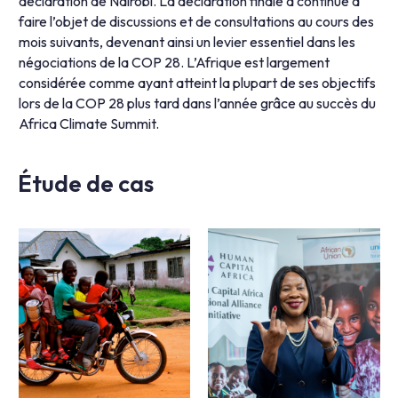
déclaration de Nairobi. La déclaration finale a continué à
faire l’objet de discussions et de consultations au cours des
mois suivants, devenant ainsi un levier essentiel dans les
négociations de la COP 28. L’Afrique est largement
considérée comme ayant atteint la plupart de ses objectifs
lors de la COP 28 plus tard dans l’année grâce au succès du
Africa Climate Summit.
Étude de cas