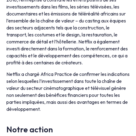
investissements dans les films, les séries télévisées, les
documentaires et les émissions de téléréalité africains sur
l’ensemble de la chaîne de valeur – du casting aux équipes
des secteurs adjacents tels que la construction, le
transport, les costumes et le design, la restauration, le
commerce de détail et l’hôtellerie. Netflix a également
investi directement dans la formation, le renforcement des
capacités et le développement des compétences, ce qui a
profité à des centaines de créateurs.
Netflix a chargé Africa Practice de confirmer les indications
selon lesquelles l’investissement dans toute la chaîne de
valeur du secteur cinématographique et télévisuel génère
non seulement des bénéfices financiers pour toutes les
parties impliquées, mais aussi des avantages en termes de
développement.
Notre action