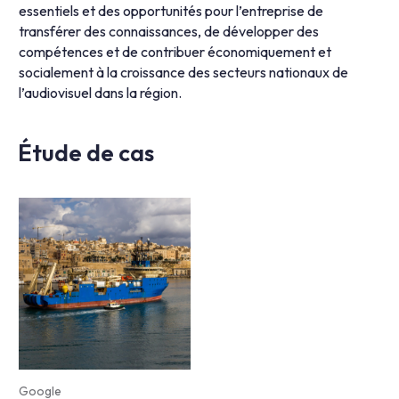
essentiels et des opportunités pour l’entreprise de
transférer des connaissances, de développer des
compétences et de contribuer économiquement et
socialement à la croissance des secteurs nationaux de
l’audiovisuel dans la région.
Étude de cas
Google