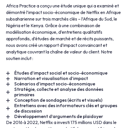
Africa Practice a conçu une étude unique qui a examiné et
démontré l’impact socio-économique de Netflix en Afrique
subsaharienne sur trois marchés clés – l’Afrique du Sud, le
Nigéria et le Kenya. Grâce à une combinaison de
modélisation économique, d’entretiens qualitatifs
approfondis, d’études de marché et de récits puissants,
nous avons créé un rapport d’impact convaincant et
analytique couvrant la chaîne de valeur du client. Notre
soutien inclut :
Études d’impact social et socio-économique
Narration et visualisation d’impact
Scénarios d’impact socio-économique
Stratégie, collecte et analyse des données
primaires
Conception de sondages (écrits et visuels)
Entretiens avec des informateurs clés et groupes
de discussion
Développement d’arguments de plaidoyer
De 2016 à 2022, Netflix a investi 175 millions USD dans le