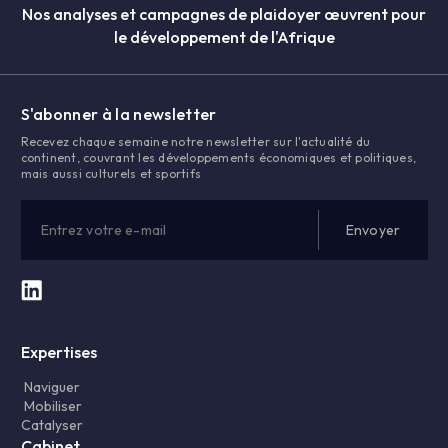
Nos analyses et campagnes de plaidoyer œuvrent pour
le développement de l'Afrique
S'abonner à la newsletter
Recevez chaque semaine notre newsletter sur l'actualité du
continent, couvrant les développements économiques et politiques,
mais aussi culturels et sportifs
Expertises
Naviguer
Mobiliser
Catalyser
Cabinet