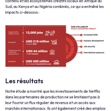
contenu et les écosystèmes créatifs locaux en Afrique du
Sud, au Kenya et au Nigéria combinés, ce qui a entraîné les
impacts ci-dessous :
Les résultats
Notre étude a montré que les investissements de Netflix
dans les partenaires de production ne se limitaient pas à
leur fournir un flux régulier de revenus et un accès aux
marchés internationaux. Ils ont également créé des emplois